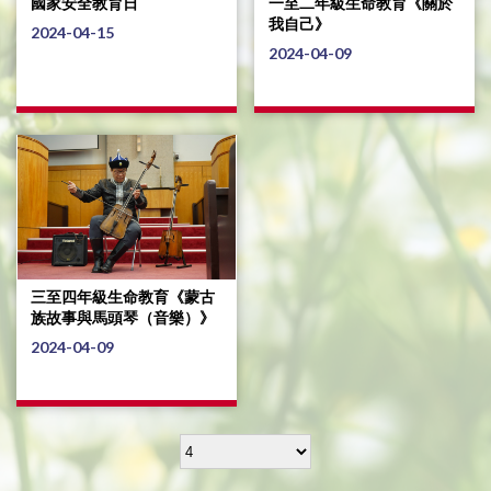
國家安全教育日
一至二年級生命教育《關於
我自己》
2024-04-15
2024-04-09
三至四年級生命教育《蒙古
族故事與馬頭琴（音樂）》
2024-04-09