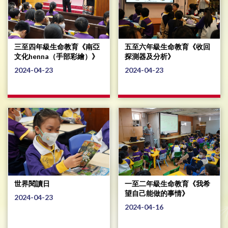
三至四年級生命教育《南亞
五至六年級生命教育《收回
文化henna（手部彩繪）》
探測器及分析》
2024-04-23
2024-04-23
世界閱讀日
一至二年級生命教育《我希
望自己能做的事情》
2024-04-23
2024-04-16