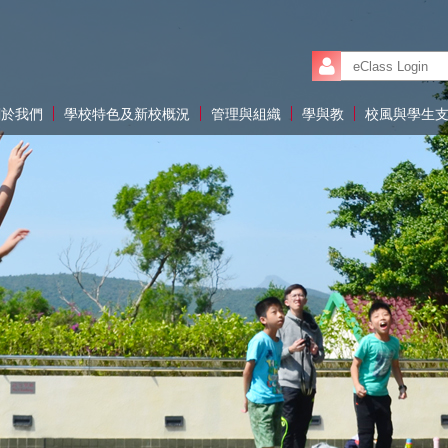
關於我們
學校特色及新校概況
管理與組織
學與教
校風與學生