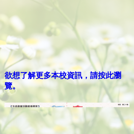
欲想了解更多本校資訊，請按此瀏
覽。