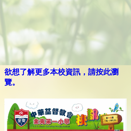
欲想了解更多本校資訊，請按此瀏
覽。