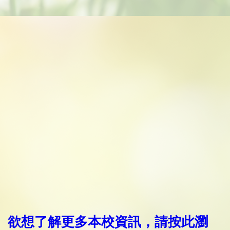
欲想了解更多本校資訊，請按此瀏