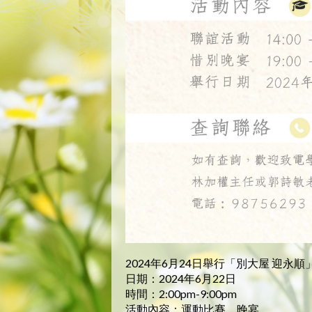
2024年6月24日舉行「別大屋 迎永順
日期：2024年6月22日
時間：2:00pm-9:00pm
活動內容：運動比賽、晚宴