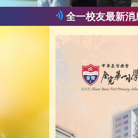
全一校友最新消