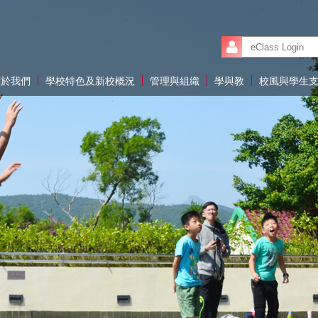
關於我們
學校特色及新校概況
管理與組織
學與教
校風與學生