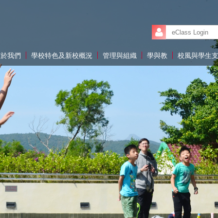
關於我們
學校特色及新校概況
管理與組織
學與教
校風與學生