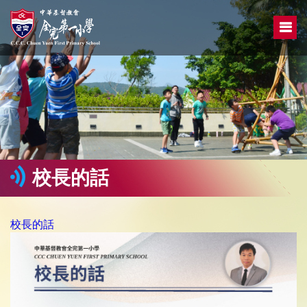
校長的話
校長的話