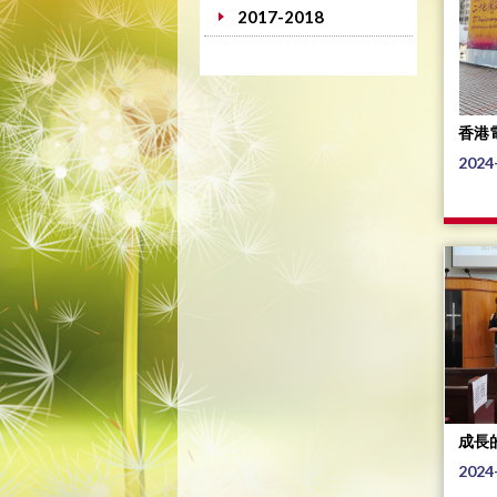
2017-2018
香港
2024
成長
2024