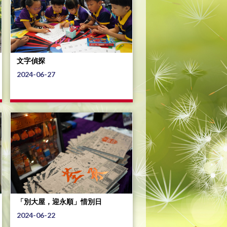
文字偵探
2024-06-27
「別大屋，迎永順」惜別日
2024-06-22