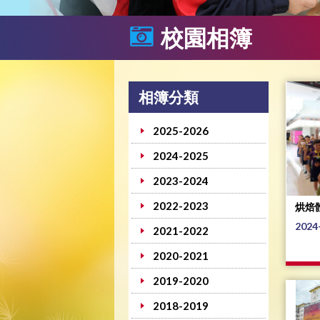
校園相簿
相簿分類
2025-2026
2024-2025
2023-2024
2022-2023
烘焙
2024
2021-2022
2020-2021
2019-2020
2018-2019