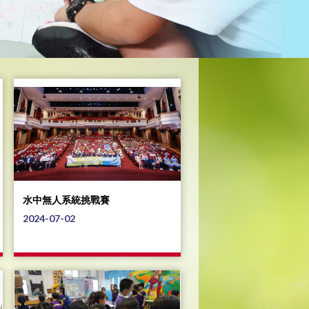
水中無人系統挑戰賽
2024-07-02