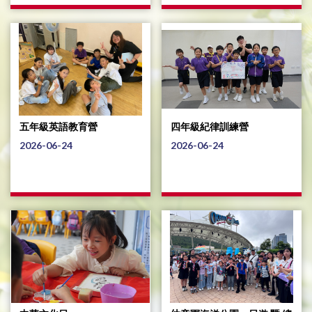
五年級英語教育營
四年級紀律訓練營
2026-06-24
2026-06-24