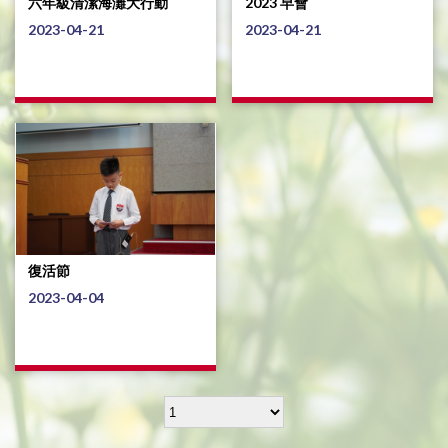
六年級清潔海灘大行動
2023 早會
2023-04-21
2023-04-21
復活節
2023-04-04