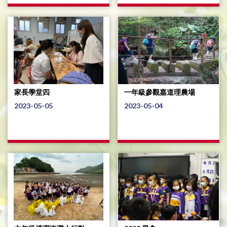
家長學堂四
一年級參觀嘉道理農場
2023-05-05
2023-05-04