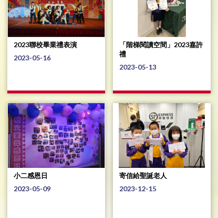
2023聯校畢業禮表演
「階梯閱讀空間」2023嘉許
禮
2023-05-16
2023-05-13
小二感恩日
寄信給聖誕老人
2023-05-09
2023-12-15