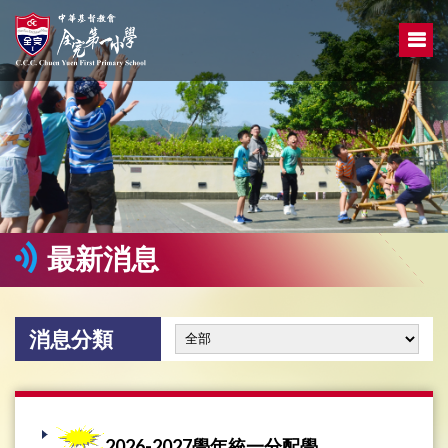
最新消息
消息分類
2026-2027學年統一分配學