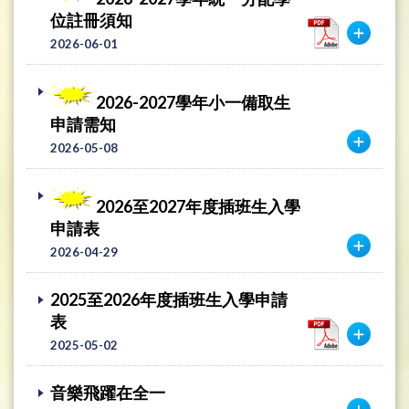
位註冊須知
2026-06-01
2026-2027學年小一備取生
申請需知
2026-05-08
2026至2027年度插班生入學
申請表
2026-04-29
2025至2026年度插班生入學申請
表
2025-05-02
音樂飛躍在全一