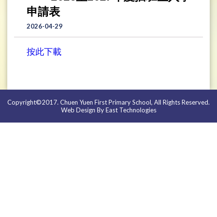
申請表
2026-04-29
按此下載
Copyright©2017. Chuen Yuen First Primary School, All Rights Reserved.
Web Design By East Technologies