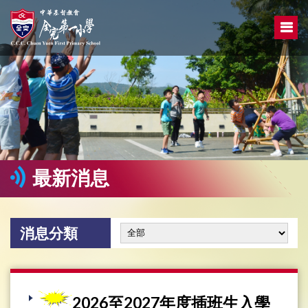
最新消息
消息分類
2026至2027年度插班生入學