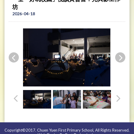
坊
2026-04-18
Copyright©2017. Chuen Yuen First Primary School, All Rights Reserved.