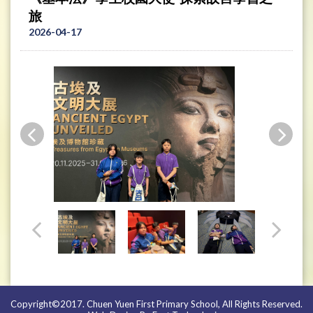
旅
2026-04-17
Copyright©2017. Chuen Yuen First Primary School, All Rights Reserved.