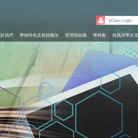
關於我們
學校特色及新校概況
管理與組織
學與教
校風與學生